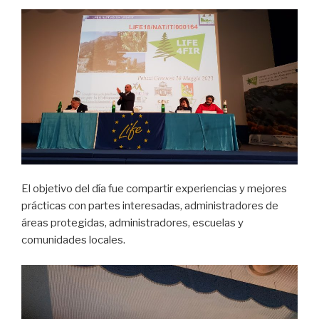
El objetivo del día fue compartir experiencias y mejores
prácticas con partes interesadas, administradores de
áreas protegidas, administradores, escuelas y
comunidades locales.