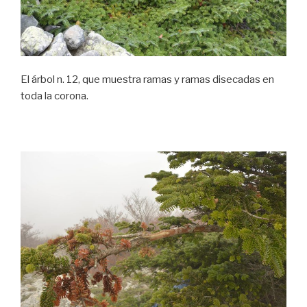
El árbol n. 12, que muestra ramas y ramas disecadas en
toda la corona.