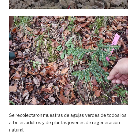
Se recolectaron muestras de agujas verdes de todos los
árboles adultos y de plantas jóvenes de regeneración
natural.