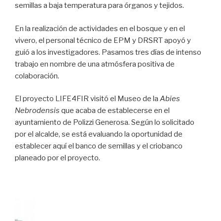
semillas a baja temperatura para órganos y tejidos.
En la realización de actividades en el bosque y en el
vivero, el personal técnico de EPM y DRSRT apoyó y
guió a los investigadores. Pasamos tres días de intenso
trabajo en nombre de una atmósfera positiva de
colaboración.
El proyecto LIFE4FIR visitó el Museo de la
Abies
Nebrodensis
que acaba de establecerse en el
ayuntamiento de Polizzi Generosa. Según lo solicitado
por el alcalde, se está evaluando la oportunidad de
establecer aquí el banco de semillas y el criobanco
planeado por el proyecto.