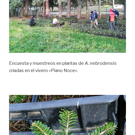
Encuesta y muestreos en plantas de
A. nebrodensis
criadas en el vivero «Piano Noce».