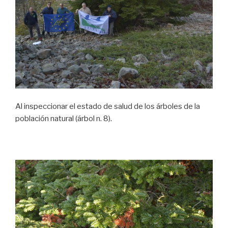
Al inspeccionar el estado de salud de los árboles de la
población natural (árbol n. 8).