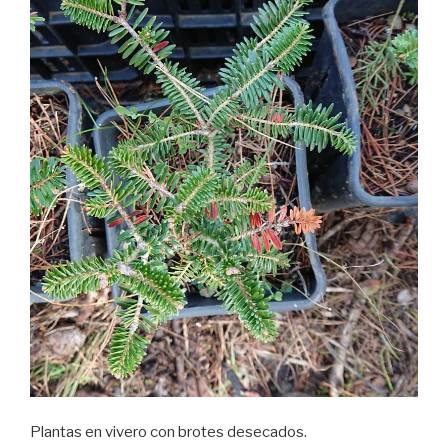
Plantas en vivero con brotes desecados.