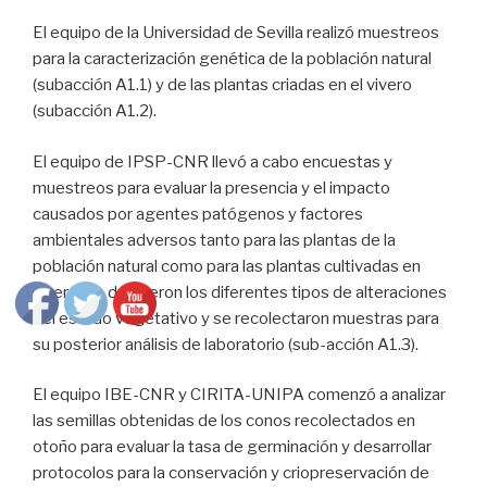
El equipo de la Universidad de Sevilla realizó muestreos
para la caracterización genética de la población natural
(subacción A1.1) y de las plantas criadas en el vivero
(subacción A1.2).
El equipo de IPSP-CNR llevó a cabo encuestas y
muestreos para evaluar la presencia y el impacto
causados ​​por agentes patógenos y factores
ambientales adversos tanto para las plantas de la
población natural como para las plantas cultivadas en
vivero. Se definieron los diferentes tipos de alteraciones
del estado vegetativo y se recolectaron muestras para
su posterior análisis de laboratorio (sub-acción A1.3).
El equipo IBE-CNR y CIRITA-UNIPA comenzó a analizar
las semillas obtenidas de los conos recolectados en
otoño para evaluar la tasa de germinación y desarrollar
protocolos para la conservación y criopreservación de