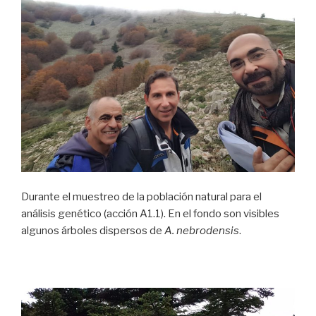
Durante el muestreo de la población natural para el
análisis genético (acción A1.1). En el fondo son visibles
algunos árboles dispersos de
A. nebrodensis
.