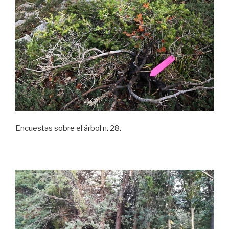
Encuestas sobre el árbol n. 28.