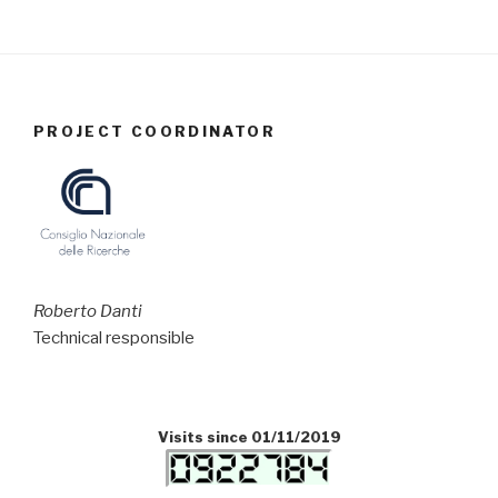
PROJECT COORDINATOR
Roberto Danti
Technical responsible
Visits since 01/11/2019