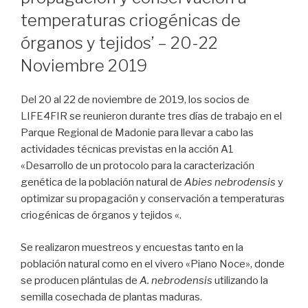
temperaturas criogénicas de
órganos y tejidos’ – 20-22
Noviembre 2019
Del 20 al 22 de noviembre de 2019, los socios de
LIFE4FIR se reunieron durante tres días de trabajo en el
Parque Regional de Madonie para llevar a cabo las
actividades técnicas previstas en la acción A1
«Desarrollo de un protocolo para la caracterización
genética de la población natural de
Abies nebrodensis
y
optimizar su propagación y conservación a temperaturas
criogénicas de órganos y tejidos «.
Se realizaron muestreos y encuestas tanto en la
población natural como en el vivero «Piano Noce», donde
se producen plántulas de
A. nebrodensis
utilizando la
semilla cosechada de plantas maduras.