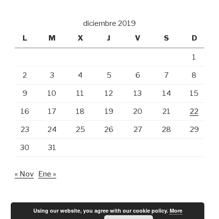
diciembre 2019
L
M
X
J
V
S
D
1
2
3
4
5
6
7
8
9
10
11
12
13
14
15
16
17
18
19
20
21
22
23
24
25
26
27
28
29
30
31
« Nov
Ene »
Using our website, you agree with our cookie policy.
More