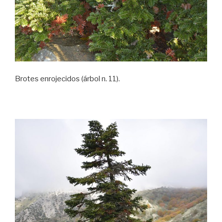
Brotes enrojecidos (árbol n. 11).