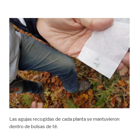
Las agujas recogidas de cada planta se mantuvieron
dentro de bolsas de té.