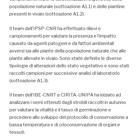
popolazione naturale (sottoazione A1.1) e delle piantine
presenti in vivaio (sottoazione A1.2).
Il team dell’IPSP-CNR ha effettuato rilievi e
campionamenti per valutare la presenza e l’impatto
causato da agenti patogeni e da fattori ambientali
avversi sia alle piante della popolazione naturale che alle
piante allevate in vivaio. Sono state definite le diverse
tipologie di alterazioni dello stato vegetativo e sono stati
raccolti campioni per successive analisi di laboratorio
(sottoazione A1.3).
Il team dell’IBE-CNRT e CIRITA-UNIPA ha iniziato ad
analizzare i semi ottenuti dagli strobili raccolti in autunno
per valutare la vitalità e il tasso di germinazione e
procedere allo sviluppo del protocollo di conservazione a
bassa temperatura e di crioconservazione di organi e
tessuti.