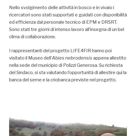
Nello svolgimento delle attività in bosco e in vivaio i
ricercatori sono stati supportati e guidati con disponibilità
ed efficienza dal personale tecnico di EPM e DRSRT.
Sono stati tre giorni di intenso lavoro all’insegna di un bel
clima di collaborazione.
I rappresentanti del progetto LIFE4FIR hanno poi
visitato il Museo dell’
Abies nebrodensis
appena allestito
nella sede del municipio di Polizzi Generosa. Su richiesta
del Sindaco, si sta valutando l’opportunità di allestire qui la
banca del seme e la criobanca previste nel progetto.