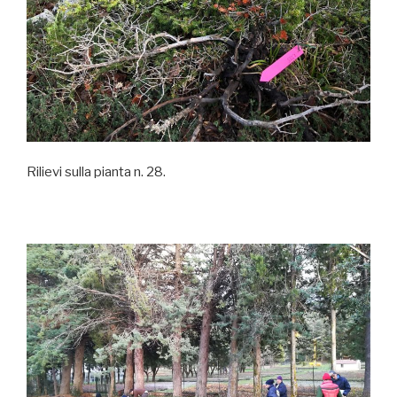
Rilievi sulla pianta n. 28.