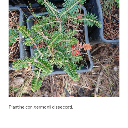
Piantine con germogli disseccati.