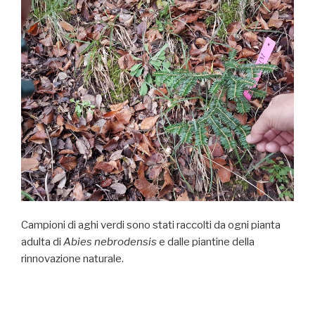
Campioni di aghi verdi sono stati raccolti da ogni pianta
adulta di
Abies nebrodensis
e dalle piantine della
rinnovazione naturale.