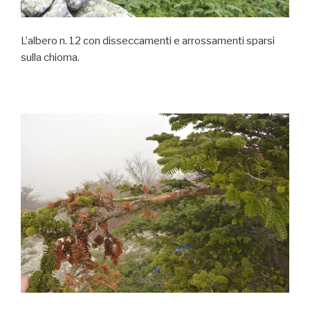
L’albero n. 12 con disseccamenti e arrossamenti sparsi
sulla chioma.