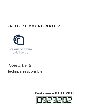
PROJECT COORDINATOR
Roberto Danti
Technical responsible
Visits since 01/11/2019