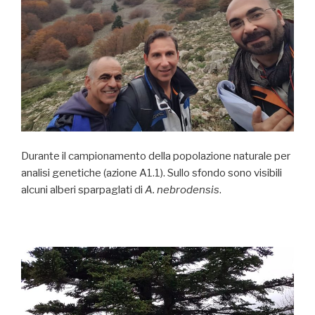
Durante il campionamento della popolazione naturale per
analisi genetiche (azione A1.1). Sullo sfondo sono visibili
alcuni alberi sparpaglati di
A. nebrodensis
.