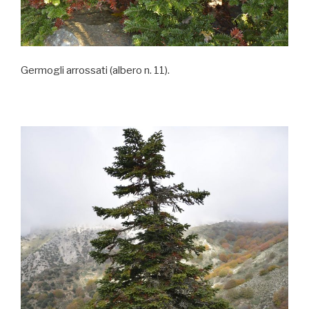
Germogli arrossati (albero n. 11).