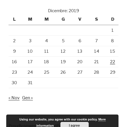
Dicembre: 2019
L
M
M
G
V
S
D
1
2
3
4
5
6
7
8
9
10
11
12
13
14
15
16
17
18
19
20
21
22
23
24
25
26
27
28
29
30
31
« Nov
Gen »
Using our website, you agree with our cookie policy.
More
I agree
information
Proudly powered by WordPress