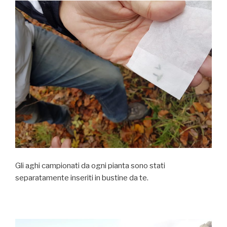
Gli aghi campionati da ogni pianta sono stati
separatamente inseriti in bustine da te.