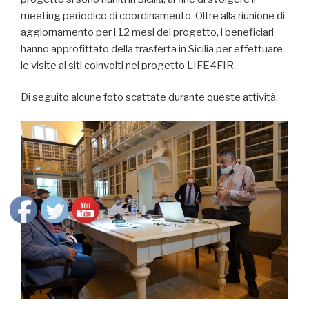
meeting periodico di coordinamento. Oltre alla riunione di
aggiornamento per i 12 mesi del progetto, i beneficiari
hanno approfittato della trasferta in Sicilia per effettuare
le visite ai siti coinvolti nel progetto LIFE4FIR.
Di seguito alcune foto scattate durante queste attività.