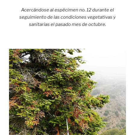
Acercándose al espécimen no. 12 durante el
seguimiento de las condiciones vegetativas y
sanitarias el pasado mes de octubre.