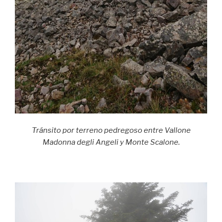
Tránsito por terreno pedregoso entre Vallone
Madonna degli Angeli y Monte Scalone.