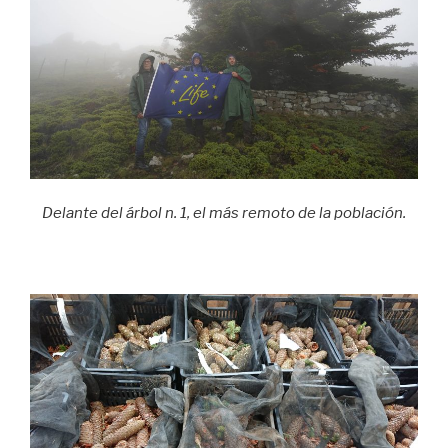
Delante del árbol n. 1, el más remoto de la población.