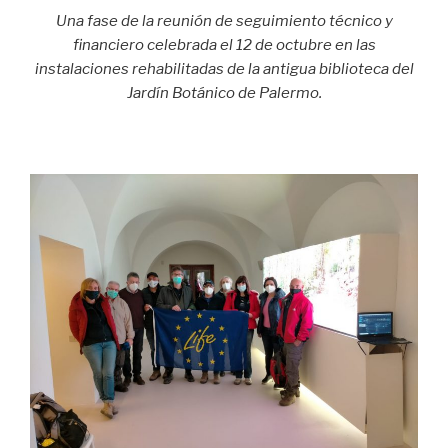
Una fase de la reunión de seguimiento técnico y
financiero celebrada el 12 de octubre en las
instalaciones rehabilitadas de la antigua biblioteca del
Jardín Botánico de Palermo.