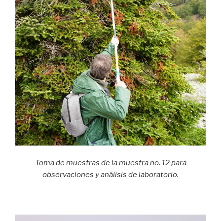
Toma de muestras de la muestra no. 12 para
observaciones y análisis de laboratorio.