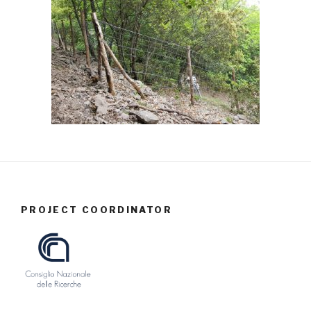
PROJECT COORDINATOR