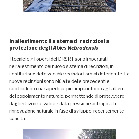
In allestimento il sistema di recinzioni a
protezione degli
Abies Nebrodensis
I tecnici e gli operai del DRSRT sono impegnati
nell’allestimento del nuovo sistema di recinzioni, in
sostituzione delle vecchie recinzioni ormai deteriorate. Le
nuove recinzioni sono più alte delle precedenti e
racchiudono una superficie più ampia intorno agli alberi
del popolamento naturale, permettendo di proteggere
dagli erbivori selvatici e dalla pressione antropica la
rinnovazione naturale in fase di sviluppo, recentemente
censita.