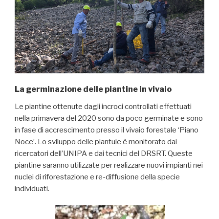
La germinazione delle piantine in vivaio
Le piantine ottenute dagli incroci controllati effettuati
nella primavera del 2020 sono da poco germinate e sono
in fase di accrescimento presso il vivaio forestale ‘Piano
Noce’. Lo sviluppo delle plantule è monitorato dai
ricercatori dell’UNIPA e dai tecnici del DRSRT. Queste
piantine saranno utilizzate per realizzare nuovi impianti nei
nuclei di riforestazione e re-diffusione della specie
individuati.