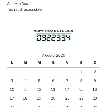
Roberto Danti
Technical responsible
Visits since 01/11/2019
Agosto: 2026
L
M
M
G
V
S
D
1
2
3
4
5
6
7
8
9
10
11
12
13
14
15
16
17
18
19
20
21
22
23