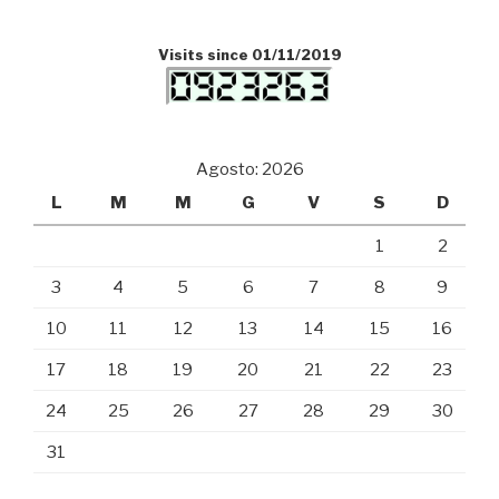
Visits since 01/11/2019
Agosto: 2026
L
M
M
G
V
S
D
1
2
3
4
5
6
7
8
9
10
11
12
13
14
15
16
17
18
19
20
21
22
23
24
25
26
27
28
29
30
31