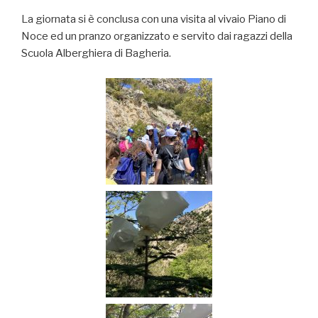
La giornata si è conclusa con una visita al vivaio Piano di
Noce ed un pranzo organizzato e servito dai ragazzi della
Scuola Alberghiera di Bagheria.