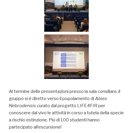
Al termine delle presentazioni presso la sala consiliare, il
gruppo si è diretto verso il popolamento di
Abies
Nebrodensis
curato dal progetto LIFE4FIR per
conoscere dal vivo le attività in corso a tutela della specie
a rischio estinzione. Più di 100 studenti hanno
partecipato all’escursione!