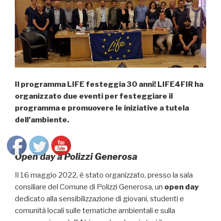
Il programma LIFE festeggia 30 anni! LIFE4FIR ha
organizzato due eventi per festeggiare il
programma e promuovere le iniziative a tutela
dell’ambiente.
Open day a Polizzi Generosa
Il 16 maggio 2022, è stato organizzato, presso la sala
consiliare del Comune di Polizzi Generosa, un
open day
dedicato alla sensibilizzazione di giovani, studenti e
comunità locali sulle tematiche ambientali e sulla