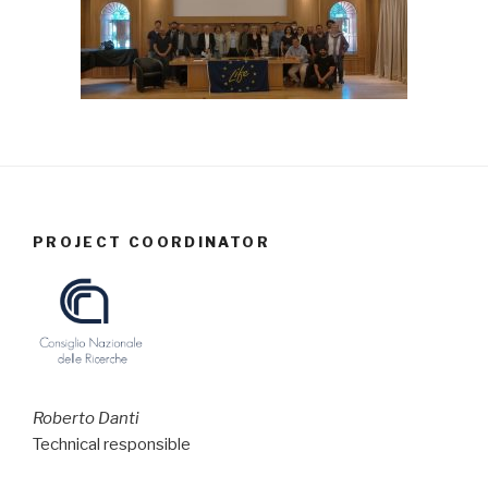
PROJECT COORDINATOR
Roberto Danti
Technical responsible