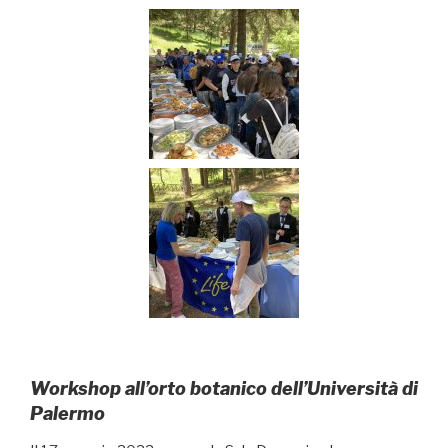
Workshop all’orto botanico dell’Università di
Palermo