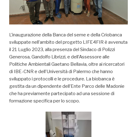
L’inaugurazione della Banca del seme e della Criobanca
sviluppate nell’ambito del progetto LIFE4FIR è avvenuta
il 21 Luglio 2023, alla presenza del Sindaco di Polizzi
Generosa, Gandolfo Librizzi, e dell’Assessore alle
Politiche Ambientali Gaetano Bellavia, oltre ai ricercatori
di IBE-CNR e dell’Università di Palermo che hanno
sviluppato i protocolli e le procedure. La biobanca è
gestita da un dipendente dell’Ente Parco delle Madonie
che ha previamente partecipato ad una sessione di
formazione specifica per lo scopo.