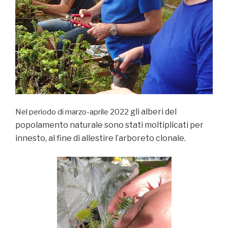
gli alberi del
Nel periodo di marzo-aprile 2022
popolamento naturale sono stati moltiplicati per
innesto, al fine di allestire l’arboreto clonale.