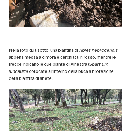
Nella foto qua sotto, una piantina di
Abies nebrodensis
appena messa a dimora è cerchiata in rosso, mentre le
frecce indicano le due piante di ginestra (
Spartium
junceum
) collocate all’interno della buca a protezione
della piantina di abete.