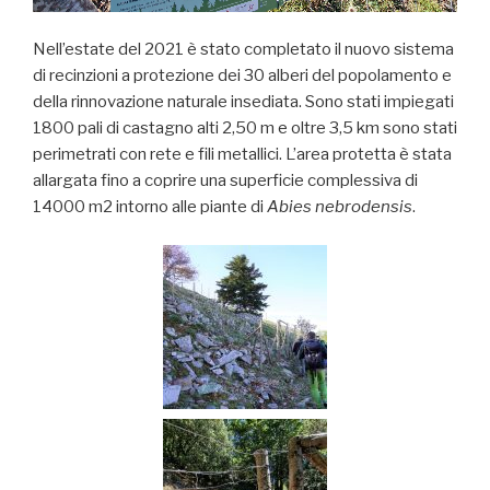
Nell’estate del 2021 è stato completato il nuovo sistema
di recinzioni a protezione dei 30 alberi del popolamento e
della rinnovazione naturale insediata. Sono stati impiegati
1800 pali di castagno alti 2,50 m e oltre 3,5 km sono stati
perimetrati con rete e fili metallici. L’area protetta è stata
allargata fino a coprire una superficie complessiva di
14000 m2 intorno alle piante di
Abies nebrodensis
.