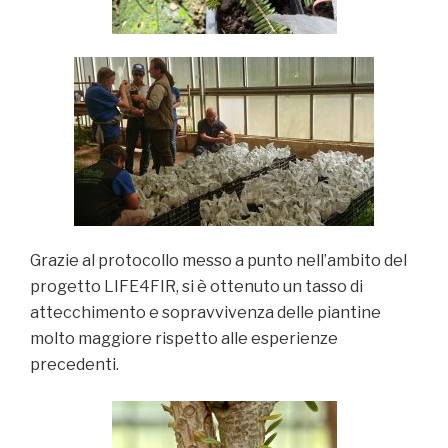
Grazie al protocollo messo a punto nell’ambito del
progetto LIFE4FIR, si è ottenuto un tasso di
attecchimento e sopravvivenza delle piantine
molto maggiore rispetto alle esperienze
precedenti.