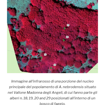
Immagine all’infrarosso di una porzione del nucleo
principale del popolamento di A. nebrodensis situato
nel Vallone Madonna degli Angeli, di cui fanno parte gli
alberi n. 18, 19, 20 and 29 posizionati all’interno di un
bosco di faggio.