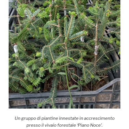
Un gruppo di piantine innestate in accrescimento
presso il vivaio forestale ‘Piano Noce’.