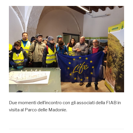
Due momenti dell’incontro con gli associati della FIAB in
visita al Parco delle Madonie.