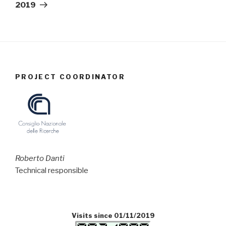
2019
PROJECT COORDINATOR
Roberto Danti
Technical responsible
Visits since 01/11/2019