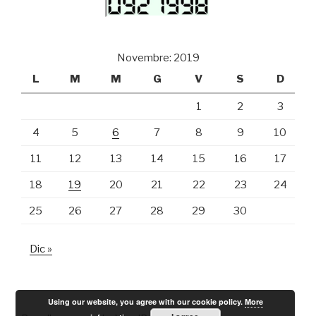
Novembre: 2019
L
M
M
G
V
S
D
1
2
3
4
5
6
7
8
9
10
11
12
13
14
15
16
17
18
19
20
21
22
23
24
25
26
27
28
29
30
Dic »
Using our website, you agree with our cookie policy.
More